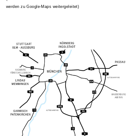
werden zu Google-Maps weitergeleitet)