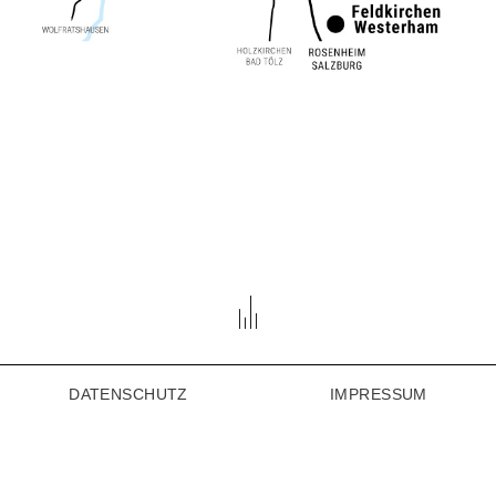
DATENSCHUTZ
IMPRESSUM