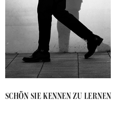
SCHÖN SIE KENNEN ZU LERNEN