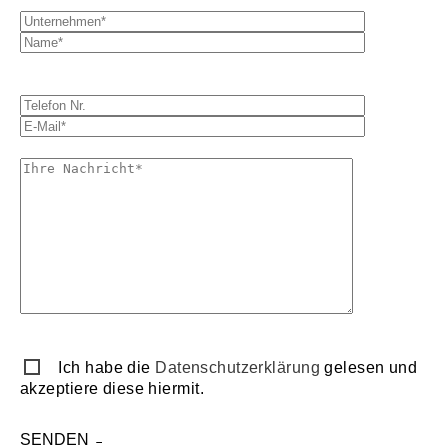
Ich habe die
Datenschutzerklärung
gelesen und
akzeptiere diese hiermit.